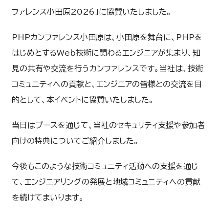
ファレンス小田原2026」に協賛いたしました。
PHPカンファレンス小田原は、小田原を舞台に、PHPを
はじめとするWeb技術に関わるエンジニアが集まり、知
見の共有や交流を行うカンファレンスです。当社は、技術
コミュニティへの貢献と、エンジニアの皆様との交流を目
的として、本イベントに協賛いたしました。
当日はブースを通じて、当社のセキュリティ支援や参加者
向けの特典についてご紹介しました。
今後もこのような技術コミュニティ活動への支援を通じ
て、エンジニアリングの発展と地域コミュニティへの貢献
を続けてまいります。