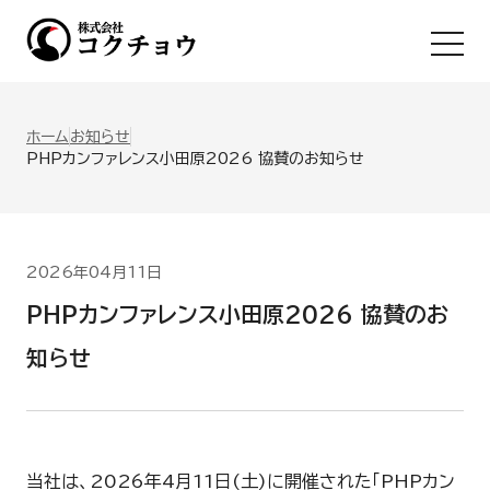
Ope
ホーム
お知らせ
PHPカンファレンス小田原2026 協賛のお知らせ
2026年04月11日
PHPカンファレンス小田原2026 協賛のお
知らせ
当社は、2026年4月11日(土)に開催された「PHPカン