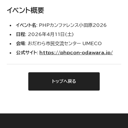
イベント概要
イベント名
: PHPカンファレンス小田原2026
日程
: 2026年4月11日(土)
会場
: おだわら市民交流センター UMECO
公式サイト
:
https://phpcon-odawara.jp/
トップへ戻る