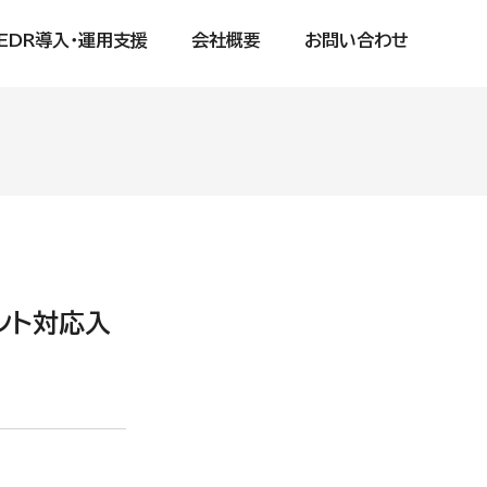
EDR導入・運用支援
会社概要
お問い合わせ
た
デント対応入