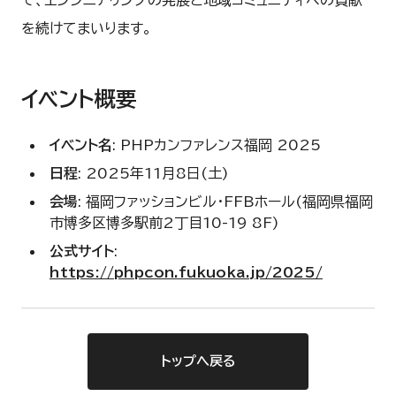
て、エンジニアリングの発展と地域コミュニティへの貢献
を続けてまいります。
イベント概要
イベント名
: PHPカンファレンス福岡 2025
日程
: 2025年11月8日(土)
会場
: 福岡ファッションビル・FFBホール(福岡県福岡
市博多区博多駅前2丁目10-19 8F)
公式サイト
:
https://phpcon.fukuoka.jp/2025/
トップへ戻る