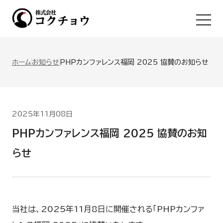
Ope
ホーム
お知らせ
PHPカンファレンス福岡 2025 協賛のお知らせ
2025年11月08日
PHPカンファレンス福岡 2025 協賛のお知
らせ
当社は、2025年11月8日に開催される「PHPカンファ